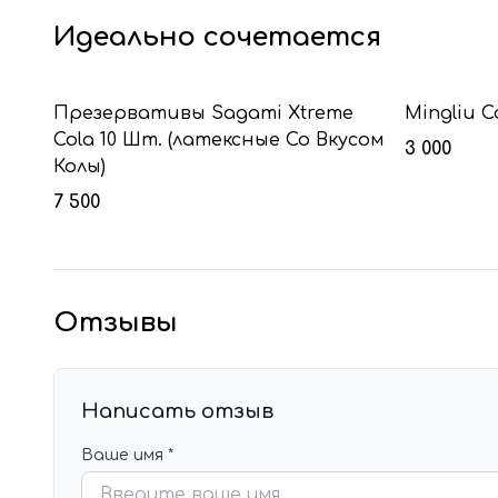
Идеально сочетается
Презервативы Sagami Xtreme
Mingliu 
Cola 10 Шт. (латексные Со Вкусом
3 000
Колы)
7 500
Отзывы
Написать отзыв
Ваше имя *