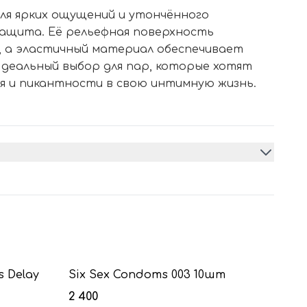
ля ярких ощущений и утончённого
защита. Её рельефная поверхность
, а эластичный материал обеспечивает
Идеальный выбор для пар, которые хотят
я и пикантности в свою интимную жизнь.
 Delay
Six Sex Condoms 003 10шт
2 400