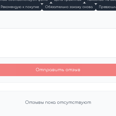
Рекомендую к покупке
Обязательно закажу снова
Превзошл
Отправить отзыв
Отзывы пока отсутствуют