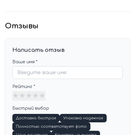
Отзывы
Написать отзыв
Ваше имя *
Рейтинг *
★
★
★
★
★
Быстрый выбор
Доставка быстрая
Упаковка надежная
Полностью соответствует фото