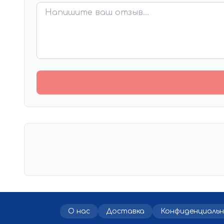
О нас
Доставка
Конфиденциаль