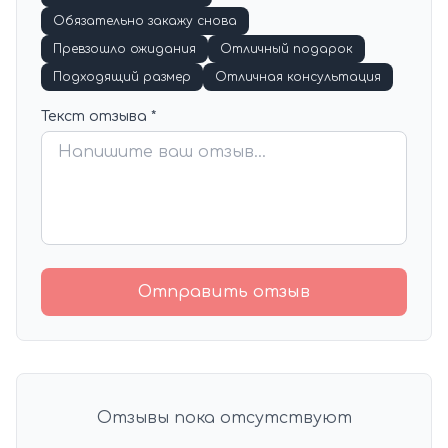
Обязательно закажу снова
Превзошло ожидания
Отличный подарок
Подходящий размер
Отличная консультация
Текст отзыва *
Отправить отзыв
Отзывы пока отсутствуют