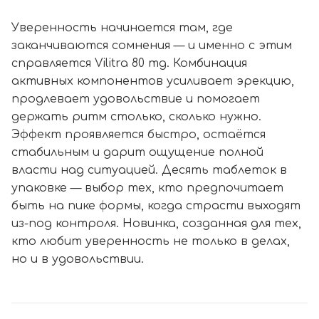
Уверенность начинается там, где
заканчиваются сомнения — и именно с этим
справляется Vilitra 80 mg. Комбинация
активных компонентов усиливает эрекцию,
продлевает удовольствие и помогает
держать ритм столько, сколько нужно.
Эффект проявляется быстро, остаётся
стабильным и дарит ощущение полной
власти над ситуацией. Десять таблеток в
упаковке — выбор тех, кто предпочитает
быть на пике формы, когда страсти выходят
из-под контроля. Новинка, созданная для тех,
кто любит уверенность не только в делах,
но и в удовольствии.