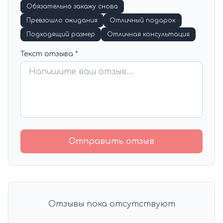
Обязательно закажу снова
Превзошло ожидания
Отличный подарок
Подходящий размер
Отличная консультация
Текст отзыва *
Отправить отзыв
Отзывы пока отсутствуют