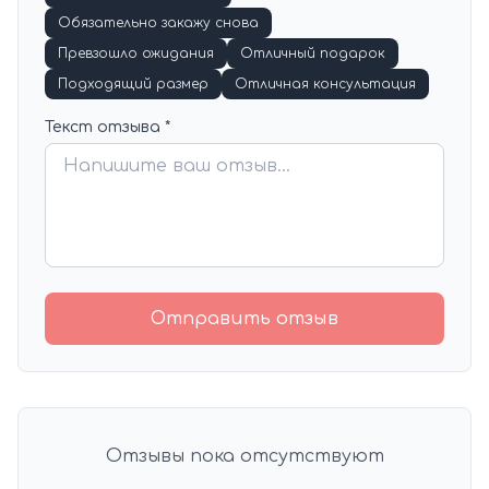
Обязательно закажу снова
Превзошло ожидания
Отличный подарок
Подходящий размер
Отличная консультация
Текст отзыва *
Отправить отзыв
Отзывы пока отсутствуют