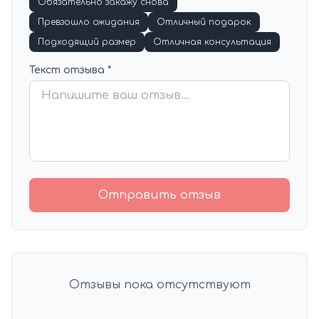
Обязательно закажу снова
Превзошло ожидания
Отличный подарок
Подходящий размер
Отличная консультация
Текст отзыва *
Отправить отзыв
Отзывы пока отсутствуют