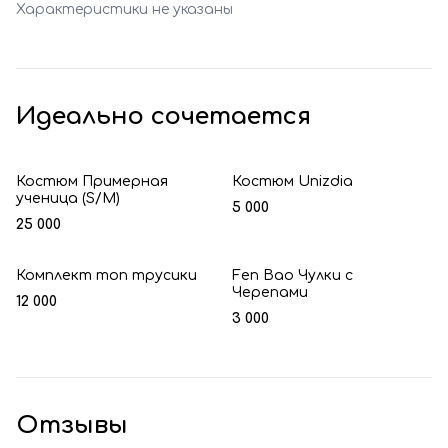
Характеристики не указаны
Идеально сочетается
Костюм Примерная
Костюм Unizdia
ученица (S/M)
5 000
25 000
Комплект топ трусики
Fen Bao Чулки с
Черепами
12 000
3 000
Отзывы