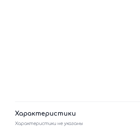
Характеристики
Характеристики не указаны