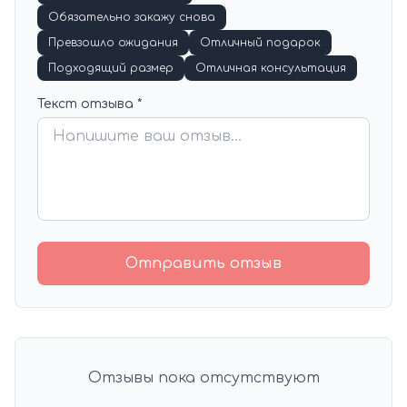
Обязательно закажу снова
Превзошло ожидания
Отличный подарок
Подходящий размер
Отличная консультация
Текст отзыва *
Отправить отзыв
Отзывы пока отсутствуют