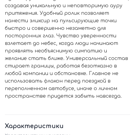
создавая уникальную и неповторимую ауру
притяжения. Удобный ролик позволяет
нанести эликсир на пульсирующие точки
быстро и совершенно незаметно для
посторонних глаз. Чувство уверенности
взлетает до небес, когда люди начинают
проявлять необъяснимую симпатию и
желание стать ближе. Универсальный состав
стирает границы, работая безотказно в
любой компании и обстановке. Главное не
использовать флакон перед поездкой в
переполненном автобусе, иначе о личном
пространстве придется забыть навсегда.
Характеристики