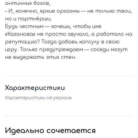
античных богов,
– И, конечно, яркие оргазмы — не только твои,
но и партнёрши.
Будь честным — хочешь, чтобы имя
«Казанова» не просто звучало, а работало на
репутацию? Тогда добавь капсулу в свою
игру. Только предупреждаем — соседи могут
не выдержать этих стен.
Характеристики
Характеристики не указаны
Идеально сочетается