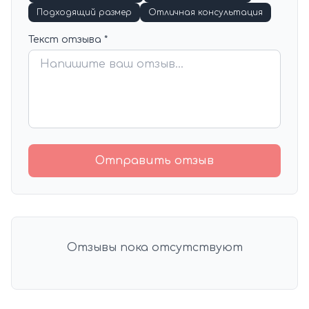
Подходящий размер
Отличная консультация
Текст отзыва *
Отправить отзыв
Отзывы пока отсутствуют